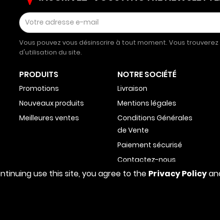
Vous pouvez vous désinscrire à tout moment. Vous trouverez 
d'utilisation du site.
PRODUITS
NOTRE SOCIÉTÉ
Promotions
Livraison
Nouveaux produits
Mentions légales
Meilleures ventes
Conditions Générales
de Vente
Paiement sécurisé
Contactez-nous
ntinuing use this site, you agree to the
Privacy Policy
and