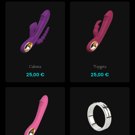
Caleona
Taygeta
25,00 €
25,00 €