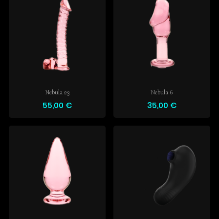
Nebula 23
Nebula 6
55,00 €
35,00 €