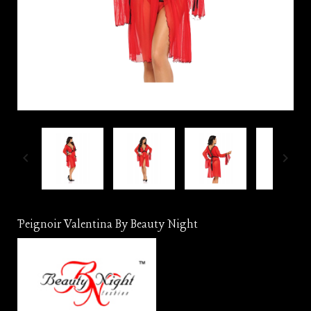


Peignoir Valentina By Beauty Night