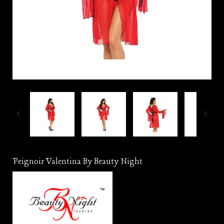


Peignoir Valentina By Beauty Night