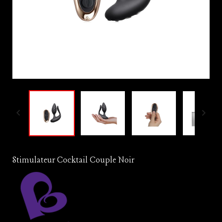


Stimulateur Cocktail Couple Noir