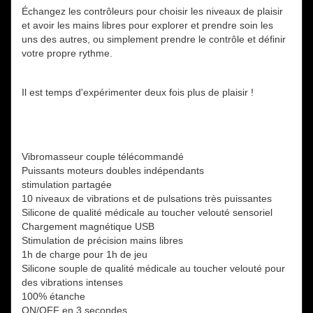
Échangez les contrôleurs pour choisir les niveaux de plaisir
et avoir les mains libres pour explorer et prendre soin les
uns des autres, ou simplement prendre le contrôle et définir
votre propre rythme.
Il est temps d'expérimenter deux fois plus de plaisir !
Vibromasseur couple télécommandé
Puissants moteurs doubles indépendants
stimulation partagée
10 niveaux de vibrations et de pulsations très puissantes
Silicone de qualité médicale au toucher velouté sensoriel
Chargement magnétique USB
Stimulation de précision mains libres
1h de charge pour 1h de jeu
Silicone souple de qualité médicale au toucher velouté pour
des vibrations intenses
100% étanche
ON/OFF en 3 secondes