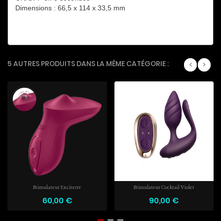
Dimensions : 66,5 x 114 x 33,5 mm
5 AUTRES PRODUITS DANS LA MÊME CATÉGORIE :
Stimulateur Exciterrr
Stimulateur Cocktail Violet
60,00 €
90,00 €