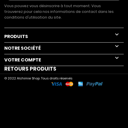
Vous pouvez vous désinscrire à tout moment. Vous
trouverez pour cela nos informations de contact dans les
conditions d'utilisation du site.

PRODUITS

NOTRE SOCIÉTÉ

VOTRE COMPTE
RETOURS PRODUITS
© 2022 Alchimie Shop. Tous droits réservés