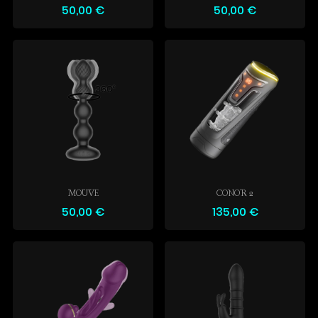
50,00 €
50,00 €
MOUVE
CONOR 2
50,00 €
135,00 €