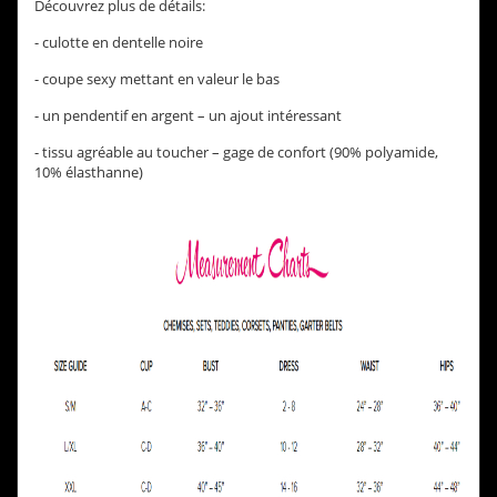
Découvrez plus de détails:
- culotte en dentelle noire
- coupe sexy mettant en valeur le bas
- un pendentif en argent – ​​un ajout intéressant
- tissu agréable au toucher – gage de confort (90% polyamide,
10% élasthanne)