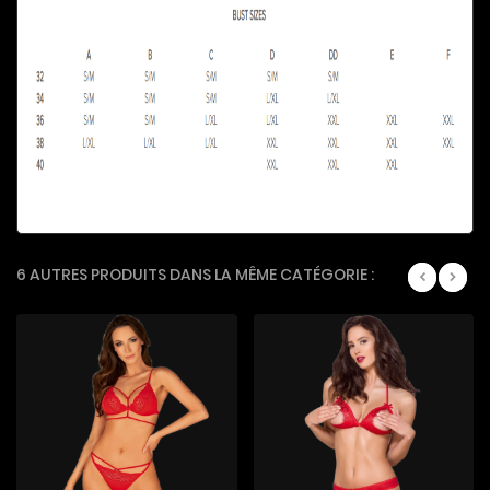
6 AUTRES PRODUITS DANS LA MÊME CATÉGORIE :