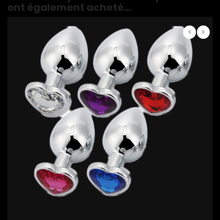
ont également acheté...