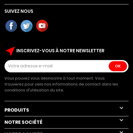
SUIVEZ NOUS
near_me
INSCRIVEZ-VOUS À NOTRE NEWSLETTER
Vous pouvez vous désinscrire à tout moment. Vous
trouverez pour cela nos informations de contact dans les
conditions d'utilisation du site.

PRODUITS

NOTRE SOCIÉTÉ
